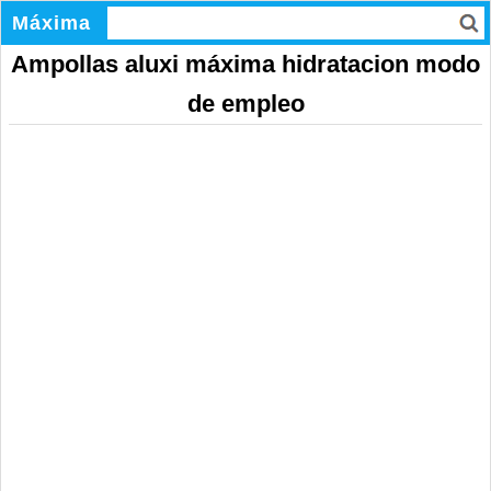
Máxima
Ampollas aluxi máxima hidratacion modo
de empleo