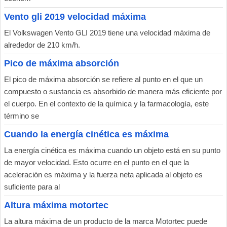
Vento gli 2019 velocidad máxima
El Volkswagen Vento GLI 2019 tiene una velocidad máxima de
alrededor de 210 km/h.
Pico de máxima absorción
El pico de máxima absorción se refiere al punto en el que un
compuesto o sustancia es absorbido de manera más eficiente por
el cuerpo. En el contexto de la química y la farmacología, este
término se
Cuando la energía cinética es máxima
La energía cinética es máxima cuando un objeto está en su punto
de mayor velocidad. Esto ocurre en el punto en el que la
aceleración es máxima y la fuerza neta aplicada al objeto es
suficiente para al
Altura máxima motortec
La altura máxima de un producto de la marca Motortec puede