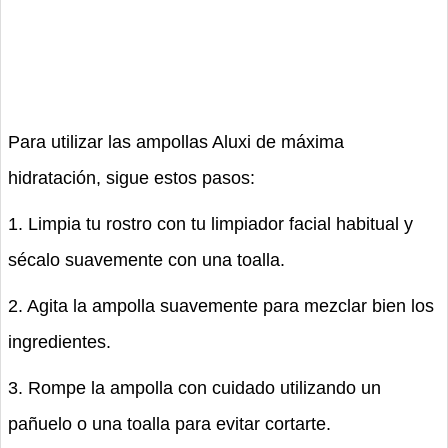
Para utilizar las ampollas Aluxi de máxima
hidratación, sigue estos pasos:
1. Limpia tu rostro con tu limpiador facial habitual y
sécalo suavemente con una toalla.
2. Agita la ampolla suavemente para mezclar bien los
ingredientes.
3. Rompe la ampolla con cuidado utilizando un
pañuelo o una toalla para evitar cortarte.