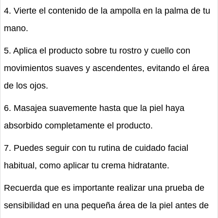
4. Vierte el contenido de la ampolla en la palma de tu
mano.
5. Aplica el producto sobre tu rostro y cuello con
movimientos suaves y ascendentes, evitando el área
de los ojos.
6. Masajea suavemente hasta que la piel haya
absorbido completamente el producto.
7. Puedes seguir con tu rutina de cuidado facial
habitual, como aplicar tu crema hidratante.
Recuerda que es importante realizar una prueba de
sensibilidad en una pequeña área de la piel antes de