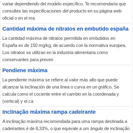
variar dependiendo del modelo específico. Te recomendaría que
consultes las especificaciones del producto en su página web
oficial o en el ma
Cantidad máxima de nitratos en embutido españa
La cantidad máxima de nitratos permitida en embutidos en
España es de 150 mg/kg, de acuerdo con la normativa europea.
Los nitratos se utilizan en la industria alimentaria como
conservantes para preven
Pendiene máxima
La pendiente máxima se refiere al valor más alto que puede
alcanzar la inclinación de una línea o curva en un gráfico. Se
calcula como el cociente entre el cambio en la coordenada y
(vertical) y el ca
Inclinação máxima rampa cadeirante
A inclinação máxima recomendada para uma rampa destinada a
cadeirantes é de 8,33%, o que equivale a um ângulo de inclinação