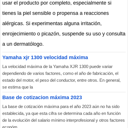
usar el producto por completo, especialmente si
tienes la piel sensible o propensa a reacciones
alérgicas. Si experimentas alguna irritación,
enrojecimiento o picazón, suspende su uso y consulta
a un dermatólogo.
Yamaha xjr 1300 velocidad máxima
La velocidad máxima de la Yamaha XJR 1300 puede variar
dependiendo de varios factores, como el año de fabricación, el
estado del motor, el peso del conductor, entre otros. En general,
se estima que la
Base de cotizacion máxima 2023
La base de cotización máxima para el año 2023 aún no ha sido
establecida, ya que esta cifra se determina cada año en función
de la evolución del salario mínimo interprofesional y otros factores
económ