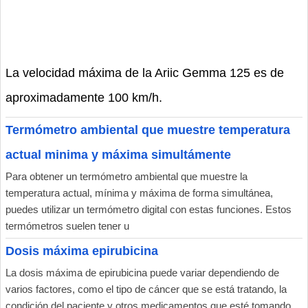
La velocidad máxima de la Ariic Gemma 125 es de
aproximadamente 100 km/h.
Termómetro ambiental que muestre temperatura
actual minima y máxima simultámente
Para obtener un termómetro ambiental que muestre la
temperatura actual, mínima y máxima de forma simultánea,
puedes utilizar un termómetro digital con estas funciones. Estos
termómetros suelen tener u
Dosis máxima epirubicina
La dosis máxima de epirubicina puede variar dependiendo de
varios factores, como el tipo de cáncer que se está tratando, la
condición del paciente y otros medicamentos que esté tomando.