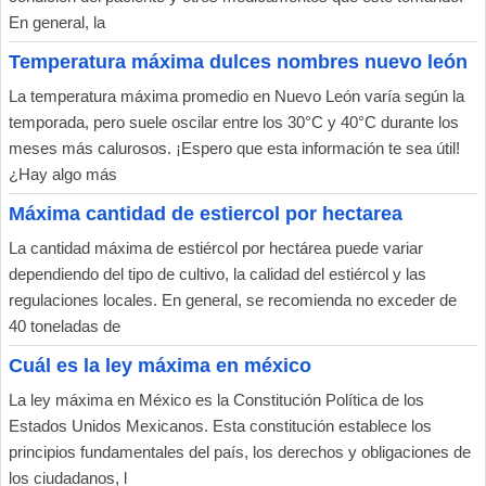
En general, la
Temperatura máxima dulces nombres nuevo león
La temperatura máxima promedio en Nuevo León varía según la
temporada, pero suele oscilar entre los 30°C y 40°C durante los
meses más calurosos. ¡Espero que esta información te sea útil!
¿Hay algo más
Máxima cantidad de estiercol por hectarea
La cantidad máxima de estiércol por hectárea puede variar
dependiendo del tipo de cultivo, la calidad del estiércol y las
regulaciones locales. En general, se recomienda no exceder de
40 toneladas de
Cuál es la ley máxima en méxico
La ley máxima en México es la Constitución Política de los
Estados Unidos Mexicanos. Esta constitución establece los
principios fundamentales del país, los derechos y obligaciones de
los ciudadanos, l