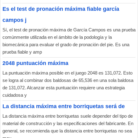
Es el test de pronación máxima fiable garcía
campos j
Sí, el test de pronación máxima de García Campos es una prueba
comúnmente utilizada en el ámbito de la podología y la
biomecánica para evaluar el grado de pronación del pie. Es una
prueba fiable y amp
2048 puntuación máxima
La puntuación máxima posible en el juego 2048 es 131,072. Esto
se logra al combinar dos baldosas de 65,536 en una sola baldosa
de 131,072. Alcanzar esta puntuación requiere una estrategia
cuidadosa y
La distancia máxima entre borriquetas será de
La distancia máxima entre borriquetas suele depender del tipo de
material de construcción y las especificaciones del fabricante. En
general, se recomienda que la distancia entre borriquetas no sea