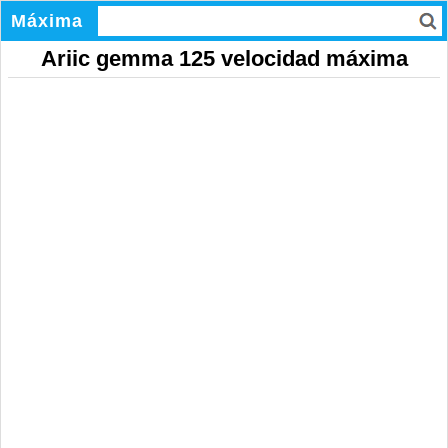
Máxima
Ariic gemma 125 velocidad máxima