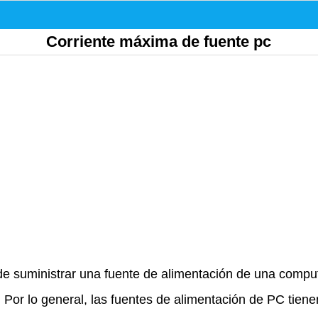
Corriente máxima de fuente pc
e suministrar una fuente de alimentación de una compu
. Por lo general, las fuentes de alimentación de PC tien