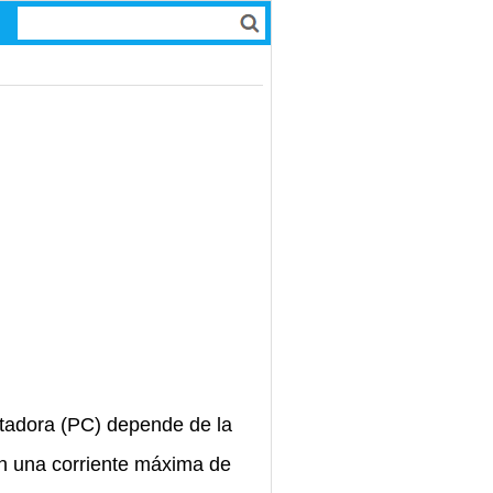
tadora (PC) depende de la
en una corriente máxima de