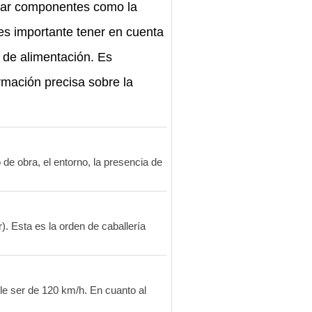
entar componentes como la
 es importante tener en cuenta
 de alimentación. Es
rmación precisa sobre la
de obra, el entorno, la presencia de
). Esta es la orden de caballería
le ser de 120 km/h. En cuanto al