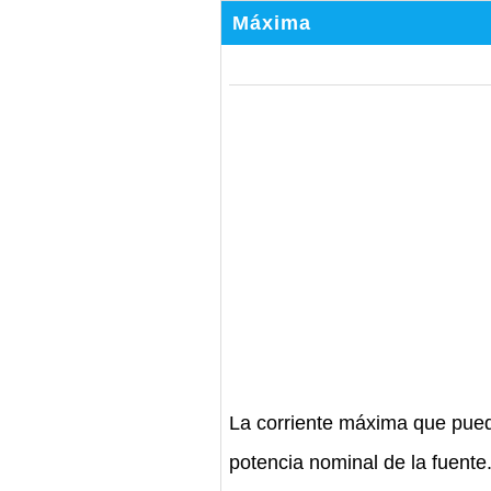
Máxima
La corriente máxima que pued
potencia nominal de la fuente