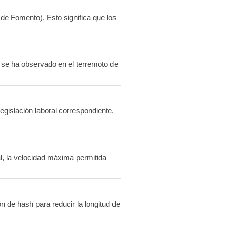
de Fomento). Esto significa que los
 se ha observado en el terremoto de
egislación laboral correspondiente.
, la velocidad máxima permitida
 de hash para reducir la longitud de