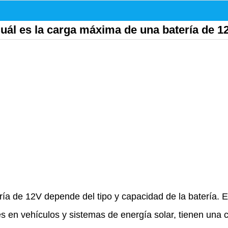
uál es la carga máxima de una batería de 1
a de 12V depende del tipo y capacidad de la batería. En
 en vehículos y sistemas de energía solar, tienen una