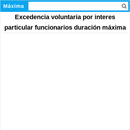
Máxima
Excedencia voluntaria por interes
particular funcionarios duración máxima