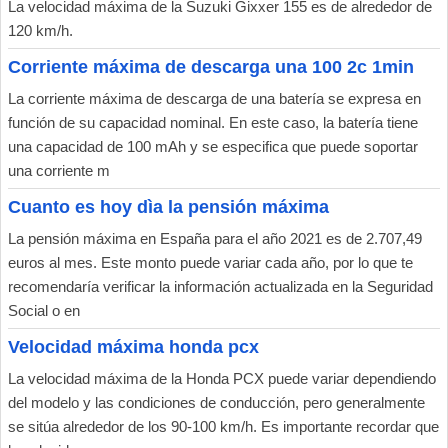
La velocidad máxima de la Suzuki Gixxer 155 es de alrededor de
120 km/h.
Corriente máxima de descarga una 100 2c 1min
La corriente máxima de descarga de una batería se expresa en
función de su capacidad nominal. En este caso, la batería tiene
una capacidad de 100 mAh y se especifica que puede soportar
una corriente m
Cuanto es hoy dìa la pensión máxima
La pensión máxima en España para el año 2021 es de 2.707,49
euros al mes. Este monto puede variar cada año, por lo que te
recomendaría verificar la información actualizada en la Seguridad
Social o en
Velocidad máxima honda pcx
La velocidad máxima de la Honda PCX puede variar dependiendo
del modelo y las condiciones de conducción, pero generalmente
se sitúa alrededor de los 90-100 km/h. Es importante recordar que