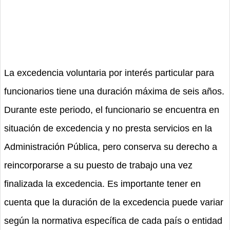
La excedencia voluntaria por interés particular para
funcionarios tiene una duración máxima de seis años.
Durante este periodo, el funcionario se encuentra en
situación de excedencia y no presta servicios en la
Administración Pública, pero conserva su derecho a
reincorporarse a su puesto de trabajo una vez
finalizada la excedencia. Es importante tener en
cuenta que la duración de la excedencia puede variar
según la normativa específica de cada país o entidad