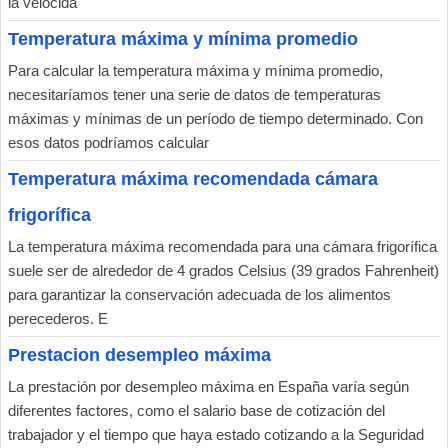
la velocida
Temperatura máxima y mínima promedio
Para calcular la temperatura máxima y mínima promedio,
necesitaríamos tener una serie de datos de temperaturas
máximas y mínimas de un período de tiempo determinado. Con
esos datos podríamos calcular
Temperatura máxima recomendada cámara
frigorífica
La temperatura máxima recomendada para una cámara frigorífica
suele ser de alrededor de 4 grados Celsius (39 grados Fahrenheit)
para garantizar la conservación adecuada de los alimentos
perecederos. E
Prestacion desempleo máxima
La prestación por desempleo máxima en España varía según
diferentes factores, como el salario base de cotización del
trabajador y el tiempo que haya estado cotizando a la Seguridad