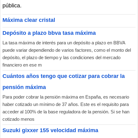
pública.
Máxima clear cristal
Depósito a plazo bbva tasa máxima
La tasa máxima de interés para un depósito a plazo en BBVA
puede variar dependiendo de varios factores, como el monto del
depósito, el plazo de tiempo y las condiciones del mercado
financiero en ese m
Cuántos años tengo que cotizar para cobrar la
pensión máxima
Para poder cobrar la pensión máxima en España, es necesario
haber cotizado un mínimo de 37 años. Este es el requisito para
acceder al 100% de la base reguladora de la pensión. Si se han
cotizado menos
Suzuki gixxer 155 velocidad máxima