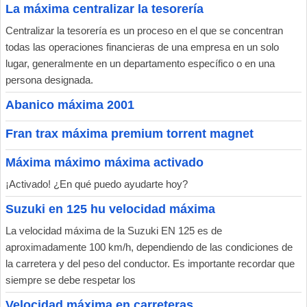
La máxima centralizar la tesorería
Centralizar la tesorería es un proceso en el que se concentran
todas las operaciones financieras de una empresa en un solo
lugar, generalmente en un departamento específico o en una
persona designada.
Abanico máxima 2001
Fran trax máxima premium torrent magnet
Máxima máximo máxima activado
¡Activado! ¿En qué puedo ayudarte hoy?
Suzuki en 125 hu velocidad máxima
La velocidad máxima de la Suzuki EN 125 es de
aproximadamente 100 km/h, dependiendo de las condiciones de
la carretera y del peso del conductor. Es importante recordar que
siempre se debe respetar los
Velocidad máxima en carreteras