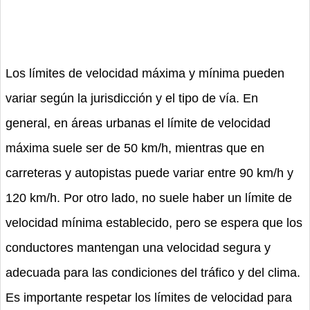
Los límites de velocidad máxima y mínima pueden
variar según la jurisdicción y el tipo de vía. En
general, en áreas urbanas el límite de velocidad
máxima suele ser de 50 km/h, mientras que en
carreteras y autopistas puede variar entre 90 km/h y
120 km/h. Por otro lado, no suele haber un límite de
velocidad mínima establecido, pero se espera que los
conductores mantengan una velocidad segura y
adecuada para las condiciones del tráfico y del clima.
Es importante respetar los límites de velocidad para