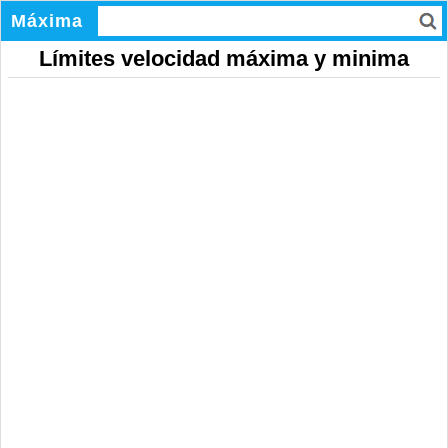
Máxima
Límites velocidad máxima y minima