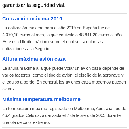
garantizar la seguridad vial.
Cotización máxima 2019
La cotización máxima para el año 2019 en España fue de
4.070,10 euros al mes, lo que equivale a 48.841,20 euros al año.
Este es el límite máximo sobre el cual se calculan las
cotizaciones a la Segurid
Altura máxima avión caza
La altura máxima a la que puede volar un avión caza depende de
varios factores, como el tipo de avión, el diseño de la aeronave y
el equipo a bordo. En general, los aviones caza modernos pueden
alcanz
Máxima temperatura melbourne
La temperatura máxima registrada en Melbourne, Australia, fue de
46.4 grados Celsius, alcanzada el 7 de febrero de 2009 durante
una ola de calor extremo.