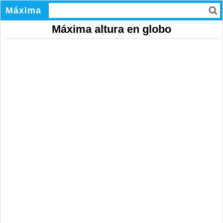
Máxima
Máxima altura en globo