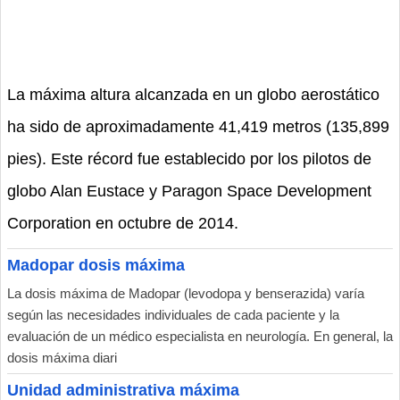
La máxima altura alcanzada en un globo aerostático
ha sido de aproximadamente 41,419 metros (135,899
pies). Este récord fue establecido por los pilotos de
globo Alan Eustace y Paragon Space Development
Corporation en octubre de 2014.
Madopar dosis máxima
La dosis máxima de Madopar (levodopa y benserazida) varía
según las necesidades individuales de cada paciente y la
evaluación de un médico especialista en neurología. En general, la
dosis máxima diari
Unidad administrativa máxima