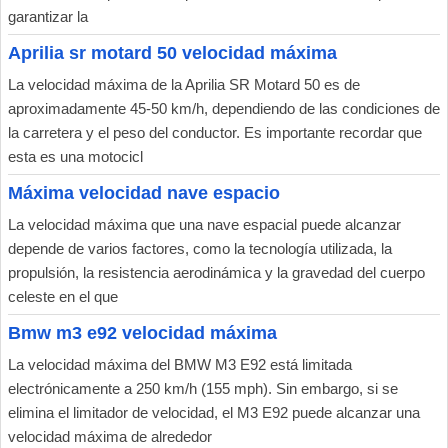
garantizar la
Aprilia sr motard 50 velocidad máxima
La velocidad máxima de la Aprilia SR Motard 50 es de
aproximadamente 45-50 km/h, dependiendo de las condiciones de
la carretera y el peso del conductor. Es importante recordar que
esta es una motocicl
Máxima velocidad nave espacio
La velocidad máxima que una nave espacial puede alcanzar
depende de varios factores, como la tecnología utilizada, la
propulsión, la resistencia aerodinámica y la gravedad del cuerpo
celeste en el que
Bmw m3 e92 velocidad máxima
La velocidad máxima del BMW M3 E92 está limitada
electrónicamente a 250 km/h (155 mph). Sin embargo, si se
elimina el limitador de velocidad, el M3 E92 puede alcanzar una
velocidad máxima de alrededor