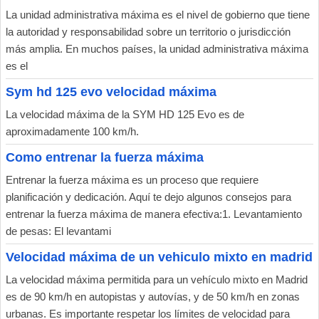
La unidad administrativa máxima es el nivel de gobierno que tiene
la autoridad y responsabilidad sobre un territorio o jurisdicción
más amplia. En muchos países, la unidad administrativa máxima
es el
Sym hd 125 evo velocidad máxima
La velocidad máxima de la SYM HD 125 Evo es de
aproximadamente 100 km/h.
Como entrenar la fuerza máxima
Entrenar la fuerza máxima es un proceso que requiere
planificación y dedicación. Aquí te dejo algunos consejos para
entrenar la fuerza máxima de manera efectiva:1. Levantamiento
de pesas: El levantami
Velocidad máxima de un vehiculo mixto en madrid
La velocidad máxima permitida para un vehículo mixto en Madrid
es de 90 km/h en autopistas y autovías, y de 50 km/h en zonas
urbanas. Es importante respetar los límites de velocidad para