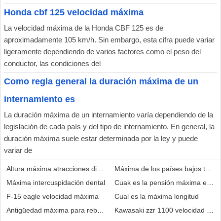
Honda cbf 125 velocidad máxima
La velocidad máxima de la Honda CBF 125 es de
aproximadamente 105 km/h. Sin embargo, esta cifra puede variar
ligeramente dependiendo de varios factores como el peso del
conductor, las condiciones del
Como regla general la duración máxima de un
internamiento es
La duración máxima de un internamiento varía dependiendo de la
legislación de cada país y del tipo de internamiento. En general, la
duración máxima suele estar determinada por la ley y puede
variar de
Altura máxima atracciones disneyland paris
Máxima de los países bajos tanga
Máxima intercuspidación dental
Cuak es la pensión máxima en e
F-15 eagle velocidad máxima
Cual es la máxima longitud
Antigüedad máxima para rebajar mma de furgoneta
Kawasaki zzr 1100 velocidad má