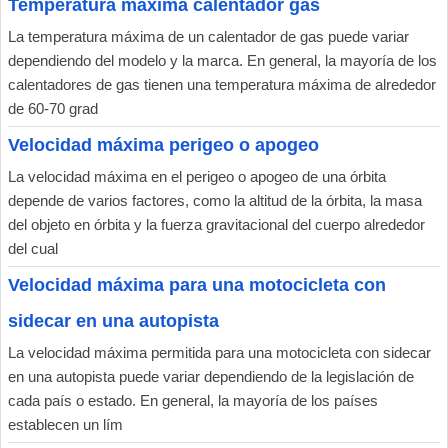
Temperatura máxima calentador gas
La temperatura máxima de un calentador de gas puede variar
dependiendo del modelo y la marca. En general, la mayoría de los
calentadores de gas tienen una temperatura máxima de alrededor
de 60-70 grad
Velocidad máxima perigeo o apogeo
La velocidad máxima en el perigeo o apogeo de una órbita
depende de varios factores, como la altitud de la órbita, la masa
del objeto en órbita y la fuerza gravitacional del cuerpo alrededor
del cual
Velocidad máxima para una motocicleta con
sidecar en una autopista
La velocidad máxima permitida para una motocicleta con sidecar
en una autopista puede variar dependiendo de la legislación de
cada país o estado. En general, la mayoría de los países
establecen un lím