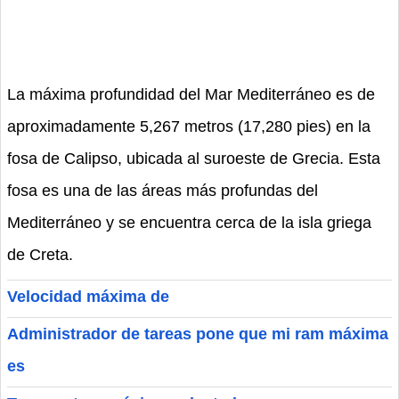
La máxima profundidad del Mar Mediterráneo es de
aproximadamente 5,267 metros (17,280 pies) en la
fosa de Calipso, ubicada al suroeste de Grecia. Esta
fosa es una de las áreas más profundas del
Mediterráneo y se encuentra cerca de la isla griega
de Creta.
Velocidad máxima de
Administrador de tareas pone que mi ram máxima
es