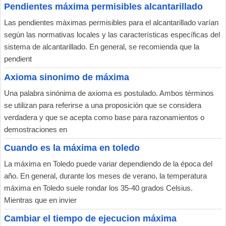
Pendientes máxima permisibles alcantarillado
Las pendientes máximas permisibles para el alcantarillado varían
según las normativas locales y las características específicas del
sistema de alcantarillado. En general, se recomienda que la
pendient
Axioma sinonimo de máxima
Una palabra sinónima de axioma es postulado. Ambos términos
se utilizan para referirse a una proposición que se considera
verdadera y que se acepta como base para razonamientos o
demostraciones en
Cuando es la máxima en toledo
La máxima en Toledo puede variar dependiendo de la época del
año. En general, durante los meses de verano, la temperatura
máxima en Toledo suele rondar los 35-40 grados Celsius.
Mientras que en invier
Cambiar el tiempo de ejecucion máxima