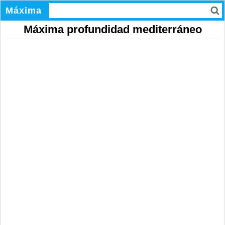
Máxima
Máxima profundidad mediterráneo