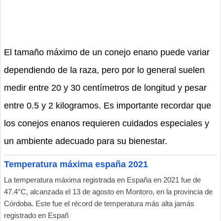
El tamaño máximo de un conejo enano puede variar
dependiendo de la raza, pero por lo general suelen
medir entre 20 y 30 centímetros de longitud y pesar
entre 0.5 y 2 kilogramos. Es importante recordar que
los conejos enanos requieren cuidados especiales y
un ambiente adecuado para su bienestar.
Temperatura máxima españa 2021
La temperatura máxima registrada en España en 2021 fue de
47.4°C, alcanzada el 13 de agosto en Montoro, en la provincia de
Córdoba. Este fue el récord de temperatura más alta jamás
registrado en Españ