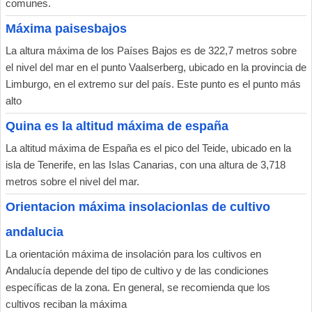
comunes.
Máxima paisesbajos
La altura máxima de los Países Bajos es de 322,7 metros sobre
el nivel del mar en el punto Vaalserberg, ubicado en la provincia de
Limburgo, en el extremo sur del país. Este punto es el punto más
alto
Quina es la altitud máxima de españa
La altitud máxima de España es el pico del Teide, ubicado en la
isla de Tenerife, en las Islas Canarias, con una altura de 3,718
metros sobre el nivel del mar.
Orientacion máxima insolacionlas de cultivo
andalucia
La orientación máxima de insolación para los cultivos en
Andalucía depende del tipo de cultivo y de las condiciones
específicas de la zona. En general, se recomienda que los
cultivos reciban la máxima