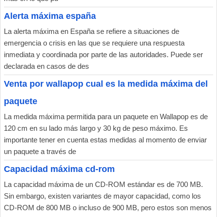
Alerta máxima españa
La alerta máxima en España se refiere a situaciones de
emergencia o crisis en las que se requiere una respuesta
inmediata y coordinada por parte de las autoridades. Puede ser
declarada en casos de des
Venta por wallapop cual es la medida máxima del
paquete
La medida máxima permitida para un paquete en Wallapop es de
120 cm en su lado más largo y 30 kg de peso máximo. Es
importante tener en cuenta estas medidas al momento de enviar
un paquete a través de
Capacidad máxima cd-rom
La capacidad máxima de un CD-ROM estándar es de 700 MB.
Sin embargo, existen variantes de mayor capacidad, como los
CD-ROM de 800 MB o incluso de 900 MB, pero estos son menos