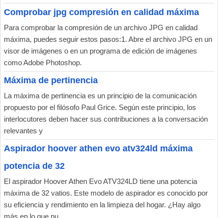
Comprobar jpg compresión en calidad máxima
Para comprobar la compresión de un archivo JPG en calidad
máxima, puedes seguir estos pasos:1. Abre el archivo JPG en un
visor de imágenes o en un programa de edición de imágenes
como Adobe Photoshop.
Máxima de pertinencia
La máxima de pertinencia es un principio de la comunicación
propuesto por el filósofo Paul Grice. Según este principio, los
interlocutores deben hacer sus contribuciones a la conversación
relevantes y
Aspirador hoover athen evo atv324ld máxima
potencia de 32
El aspirador Hoover Athen Evo ATV324LD tiene una potencia
máxima de 32 vatios. Este modelo de aspirador es conocido por
su eficiencia y rendimiento en la limpieza del hogar. ¿Hay algo
más en lo que pu