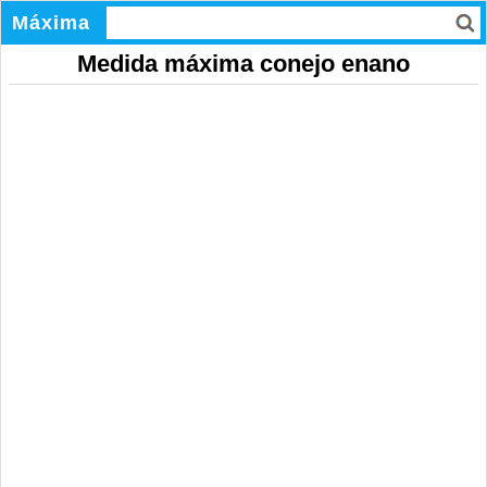
Máxima
Medida máxima conejo enano