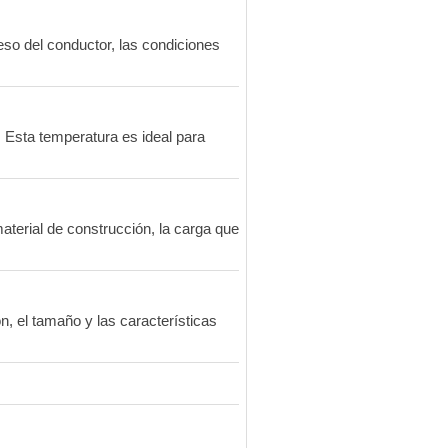
so del conductor, las condiciones
 Esta temperatura es ideal para
terial de construcción, la carga que
, el tamaño y las características