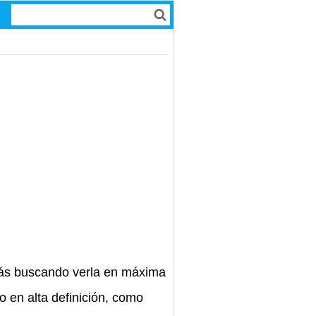
stás buscando verla en máxima
 en alta definición, como