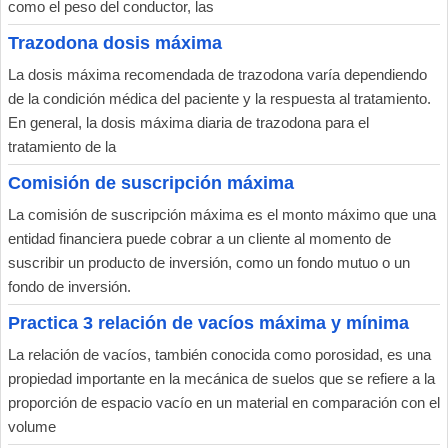
como el peso del conductor, las
Trazodona dosis máxima
La dosis máxima recomendada de trazodona varía dependiendo
de la condición médica del paciente y la respuesta al tratamiento.
En general, la dosis máxima diaria de trazodona para el
tratamiento de la
Comisión de suscripción máxima
La comisión de suscripción máxima es el monto máximo que una
entidad financiera puede cobrar a un cliente al momento de
suscribir un producto de inversión, como un fondo mutuo o un
fondo de inversión.
Practica 3 relación de vacíos máxima y mínima
La relación de vacíos, también conocida como porosidad, es una
propiedad importante en la mecánica de suelos que se refiere a la
proporción de espacio vacío en un material en comparación con el
volume