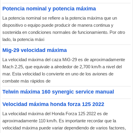
Potencia nominal y potencia máxima
La potencia nominal se refiere a la potencia máxima que un
dispositivo o equipo puede producir de manera continua y
sostenida en condiciones normales de funcionamiento. Por otro
lado, la potencia máxi
Mig-29 velocidad máxima
La velocidad máxima del caza MiG-29 es de aproximadamente
Mach 2.25, que equivale a alrededor de 2,700 km/h a nivel del
mar. Esta velocidad lo convierte en uno de los aviones de
combate más rápidos de
Telwin máxima 160 synergic service manual
Velocidad máxima honda forza 125 2022
La velocidad máxima del Honda Forza 125 2022 es de
aproximadamente 110 km/h. Es importante recordar que la
velocidad máxima puede variar dependiendo de varios factores,