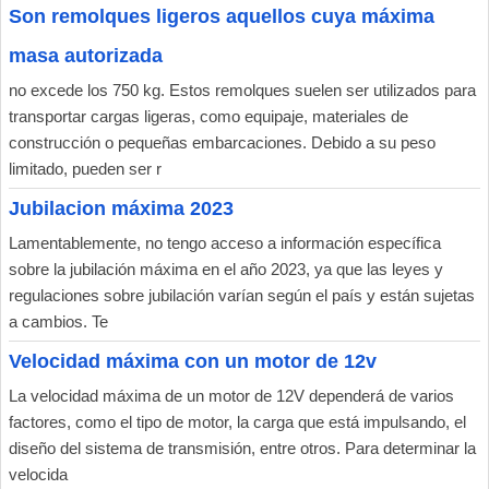
Son remolques ligeros aquellos cuya máxima
masa autorizada
no excede los 750 kg. Estos remolques suelen ser utilizados para
transportar cargas ligeras, como equipaje, materiales de
construcción o pequeñas embarcaciones. Debido a su peso
limitado, pueden ser r
Jubilacion máxima 2023
Lamentablemente, no tengo acceso a información específica
sobre la jubilación máxima en el año 2023, ya que las leyes y
regulaciones sobre jubilación varían según el país y están sujetas
a cambios. Te
Velocidad máxima con un motor de 12v
La velocidad máxima de un motor de 12V dependerá de varios
factores, como el tipo de motor, la carga que está impulsando, el
diseño del sistema de transmisión, entre otros. Para determinar la
velocida