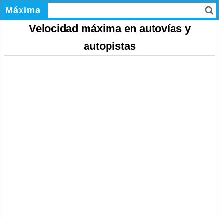
Máxima
Velocidad máxima en autovías y
autopistas