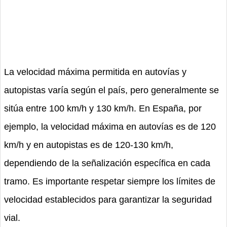
La velocidad máxima permitida en autovías y
autopistas varía según el país, pero generalmente se
sitúa entre 100 km/h y 130 km/h. En España, por
ejemplo, la velocidad máxima en autovías es de 120
km/h y en autopistas es de 120-130 km/h,
dependiendo de la señalización específica en cada
tramo. Es importante respetar siempre los límites de
velocidad establecidos para garantizar la seguridad
vial.