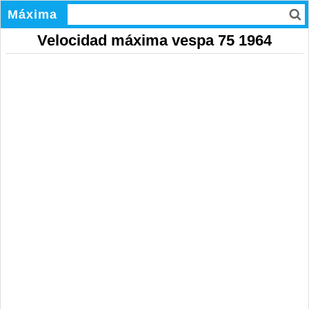
Máxima
Velocidad máxima vespa 75 1964