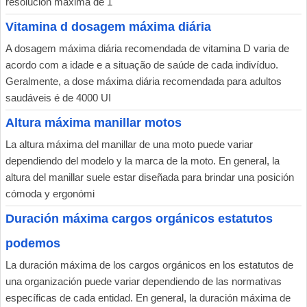
resolución máxima de 1
Vitamina d dosagem máxima diária
A dosagem máxima diária recomendada de vitamina D varia de
acordo com a idade e a situação de saúde de cada indivíduo.
Geralmente, a dose máxima diária recomendada para adultos
saudáveis é de 4000 UI
Altura máxima manillar motos
La altura máxima del manillar de una moto puede variar
dependiendo del modelo y la marca de la moto. En general, la
altura del manillar suele estar diseñada para brindar una posición
cómoda y ergonómi
Duración máxima cargos orgánicos estatutos
podemos
La duración máxima de los cargos orgánicos en los estatutos de
una organización puede variar dependiendo de las normativas
específicas de cada entidad. En general, la duración máxima de