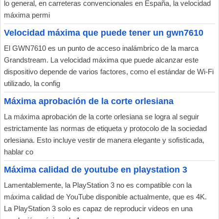
lo general, en carreteras convencionales en España, la velocidad
máxima permi
Velocidad máxima que puede tener un gwn7610
El GWN7610 es un punto de acceso inalámbrico de la marca
Grandstream. La velocidad máxima que puede alcanzar este
dispositivo depende de varios factores, como el estándar de Wi-Fi
utilizado, la config
Máxima aprobación de la corte orlesiana
La máxima aprobación de la corte orlesiana se logra al seguir
estrictamente las normas de etiqueta y protocolo de la sociedad
orlesiana. Esto incluye vestir de manera elegante y sofisticada,
hablar co
Máxima calidad de youtube en playstation 3
Lamentablemente, la PlayStation 3 no es compatible con la
máxima calidad de YouTube disponible actualmente, que es 4K.
La PlayStation 3 solo es capaz de reproducir videos en una