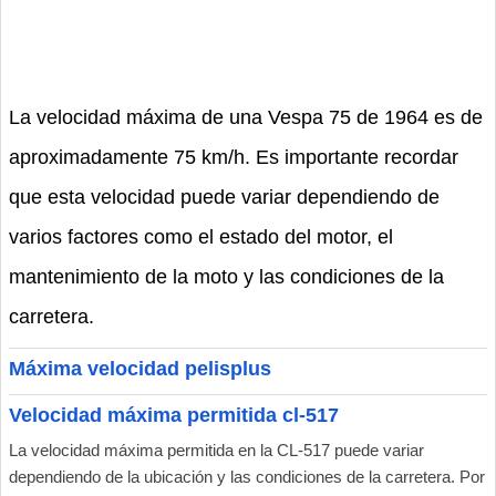
La velocidad máxima de una Vespa 75 de 1964 es de
aproximadamente 75 km/h. Es importante recordar
que esta velocidad puede variar dependiendo de
varios factores como el estado del motor, el
mantenimiento de la moto y las condiciones de la
carretera.
Máxima velocidad pelisplus
Velocidad máxima permitida cl-517
La velocidad máxima permitida en la CL-517 puede variar
dependiendo de la ubicación y las condiciones de la carretera. Por