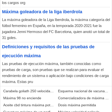
los cargos org
Máxima goleadora de la liga iberdrola
La máxima goleadora de la Liga Iberdrola, la máxima categoría del
fútbol femenino en España, en la temporada 2020-2021 fue la
jugadora Jenni Hermoso del FC Barcelona, quien anotó un total de
31 goles.
Definiciones y requisitos de las pruebas de
ejecución máxima
Las pruebas de ejecución máxima, también conocidas como
pruebas de carga, son pruebas que se realizan para evaluar el
rendimiento de un sistema o aplicación bajo condiciones de carga
máxima. Estas pru
Carabela goliath 250 velocidad máxima
Esquema nacional de vacunacio
Máxima 98 no enciende
Comercializadora de máxima alegr
Aceite cbd tintura máxima potencia
Dosis máxima permitida